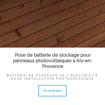
Pose de batterie de stockage pour
panneaux photovoltaïques à Aix-en-
Provence
BATTERIE DE STOCKAGE DE L'ÉLECTRICITÉ
POUR INSTALLATION PHOTOVOLTAÏQUE
En savoir plus