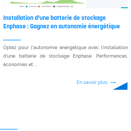
Installation d'une batterie de stockage
Enphase : Gagnez en autonomie énergétique
Optez pour l’autonomie énergétique avec l’installation
d’une batterie de stockage Enphase. Performances,
économies et ...
En savoir plus