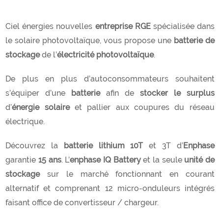
Ciel énergies nouvelles
entreprise RGE
spécialisée dans
le solaire photovoltaïque, vous propose une
batterie de
stockage
de l’
électricité photovoltaïque
.
De plus en plus d’autoconsommateurs souhaitent
s’équiper d’une
batterie
afin de
stocker le surplus
d’
énergie solaire
et pallier aux coupures du réseau
électrique.
Découvrez la
batterie lithium 10T
et 3T d’
Enphase
garantie
15 ans
. L’
enphase IQ Battery
et la seule
unité de
stockage
sur le marché fonctionnant en courant
alternatif et comprenant 12 micro-onduleurs intégrés
faisant office de convertisseur / chargeur.