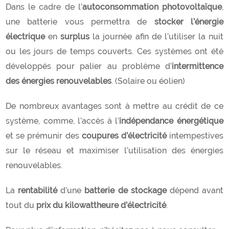
Dans le cadre de l’
autoconsommation photovoltaïque
,
une batterie vous permettra de
stocker l’énergie
électrique
en
surplus
la journée afin de l’utiliser la nuit
ou les jours de temps couverts. Ces systèmes ont été
développés pour palier au problème d’
intermittence
des énergies renouvelables
. (Solaire ou éolien)
De nombreux avantages sont à mettre au crédit de ce
système, comme, l’accès à l’
indépendance énergétique
et se prémunir des
coupures d’électricité
intempestives
sur le réseau et maximiser l’utilisation des énergies
renouvelables.
La
rentabilité
d’une
batterie de stockage
dépend avant
tout du
prix du kilowattheure d’électricité
.