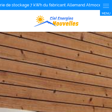
Panneau de gestion des cookies